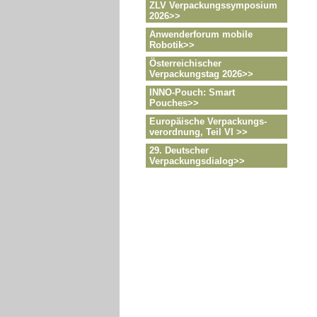
ZLV Verpackungssymposium
2026>>
Anwenderforum mobile
Robotik>>
Österreichischer
Verpackungstag 2026>>
INNO-Pouch: Smart
Pouches>>
Europäische Verpackungs-
verordnung, Teil VI >>
29. Deutscher
Verpackungsdialog>>