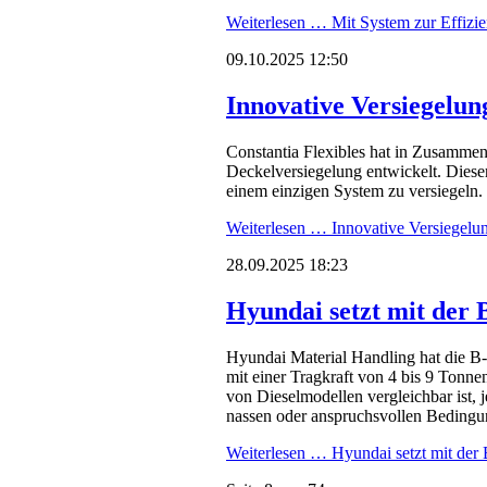
Weiterlesen …
Mit System zur Effizi
09.10.2025 12:50
Innovative Versiegelu
Constantia Flexibles hat in Zusammen
Deckelversiegelung entwickelt. Diese
einem einzigen System zu versiegeln.
Weiterlesen …
Innovative Versiegelu
28.09.2025 18:23
Hyundai setzt mit der 
Hyundai Material Handling hat die B-
mit einer Tragkraft von 4 bis 9 Tonne
von Dieselmodellen vergleichbar ist, j
nassen oder anspruchsvollen Beding
Weiterlesen …
Hyundai setzt mit der 