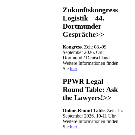
Zukunftskongress
Logistik – 44.
Dortmunder
Gespräche>>
Kongress
. Zeit: 08.-09.
September 2026. Ort:
Dortmund / Deutschland.
Weitere Informationen finden
Sie
hier
.
PPWR Legal
Round Table: Ask
the Lawyers!>>
Online-Round Table
. Zeit: 15.
September 2026. 10-11 Uhr.
Weitere Informationen finden
Sie
hier
.