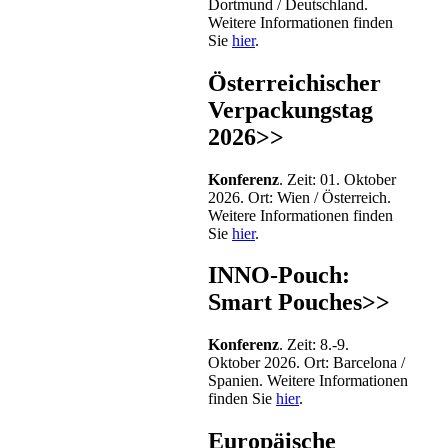
Dortmund / Deutschland.
Weitere Informationen finden
Sie
hier
.
Österreichischer
Verpackungstag
2026>>
Konferenz
. Zeit: 01. Oktober
2026. Ort: Wien / Österreich.
Weitere Informationen finden
Sie
hier
.
INNO-Pouch:
Smart Pouches>>
Konferenz
. Zeit: 8.-9.
Oktober 2026. Ort: Barcelona /
Spanien. Weitere Informationen
finden Sie
hier
.
Europäische