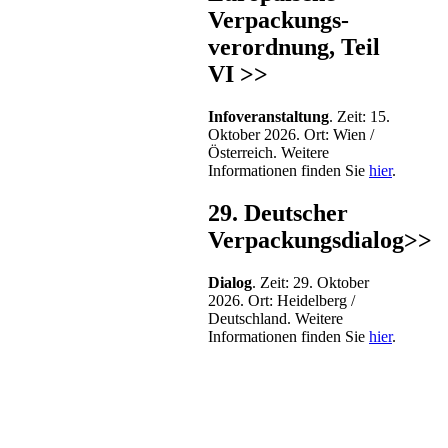
Verpackungs-
verordnung, Teil
VI >>
Infoveranstaltung
. Zeit: 15.
Oktober 2026. Ort: Wien /
Österreich. Weitere
Informationen finden Sie
hier
.
29. Deutscher
Verpackungsdialog>>
Dialog
. Zeit: 29. Oktober
2026. Ort: Heidelberg /
Deutschland. Weitere
Informationen finden Sie
hier
.