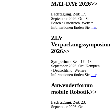
MAT-DAY 2026>>
Fachtagung
. Zeit: 17.
September 2026. Ort: St.
Pölten / Österreich. Weitere
Informationen finden Sie
hier
.
ZLV
Verpackungssymposiu
2026>>
Symposium
. Zeit: 17. -18.
September 2026. Ort: Kempten
/ Deutschland. Weitere
Informationen finden Sie
hier
.
Anwenderforum
mobile Robotik>>
Fachtagung
. Zeit: 23.
September 2026. Ort: